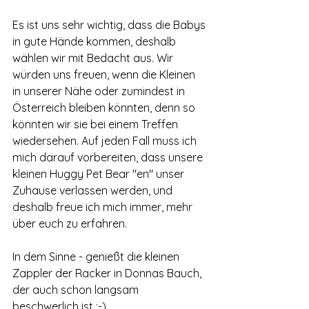
Es ist uns sehr wichtig, dass die Babys 
in gute Hände kommen, deshalb 
wählen wir mit Bedacht aus. Wir 
würden uns freuen, wenn die Kleinen 
in unserer Nähe oder zumindest in 
Österreich bleiben könnten, denn so 
könnten wir sie bei einem Treffen 
wiedersehen. Auf jeden Fall muss ich 
mich darauf vorbereiten, dass unsere 
kleinen Huggy Pet Bear "en" unser 
Zuhause verlassen werden, und 
deshalb freue ich mich immer, mehr 
über euch zu erfahren.
In dem Sinne - genießt die kleinen 
Zappler der Racker in Donnas Bauch, 
der auch schon langsam 
beschwerlich ist ;-) 