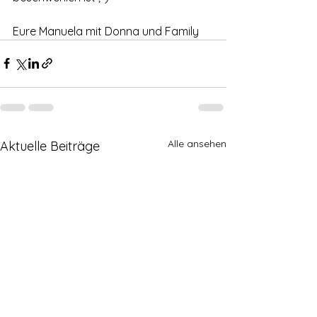
Eure Manuela mit Donna und Family
Alle ansehen
Aktuelle Beiträge