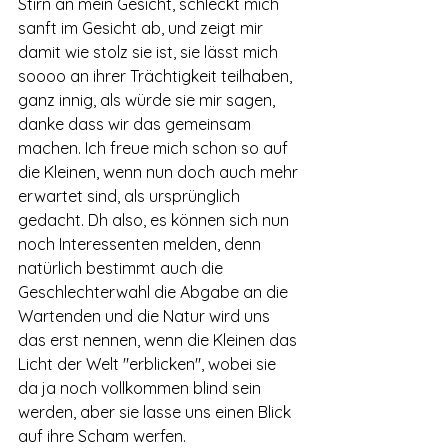
Stirn an mein Gesicht, schleckt mich 
sanft im Gesicht ab, und zeigt mir 
damit wie stolz sie ist, sie lässt mich 
soooo an ihrer Trächtigkeit teilhaben, 
ganz innig, als würde sie mir sagen, 
danke dass wir das gemeinsam 
machen. Ich freue mich schon so auf 
die Kleinen, wenn nun doch auch mehr 
erwartet sind, als ursprünglich 
gedacht. Dh also, es können sich nun 
noch Interessenten melden, denn 
natürlich bestimmt auch die 
Geschlechterwahl die Abgabe an die 
Wartenden und die Natur wird uns 
das erst nennen, wenn die Kleinen das 
Licht der Welt "erblicken", wobei sie 
da ja noch vollkommen blind sein 
werden, aber sie lasse uns einen Blick 
auf ihre Scham werfen.  