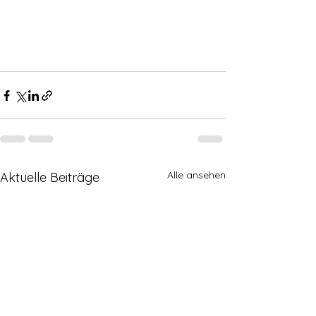
Alle ansehen
Aktuelle Beiträge