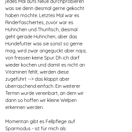
jedes Mal aufs Neue durchprobieren 
was sie denn diesmal gerne gekocht 
haben möchte. Letztes Mal war es 
Rinderfaschiertes, zuvor war es 
Hühnchen und Thunfisch, diesmal 
geht gerade Hühnchen, aber das 
Hundefutter was sie sonst so gerne 
mag, wird zwar angeguckt aber naja, 
von fressen keine Spur. Dh ich darf 
wieder kochen und damit es nicht an 
Vitaminen fehlt, werden diese 
zugeführt --> das klappt aber 
überraschend einfach. Ein weiterer 
Termin wurde vereinbart, an dem wir 
dann so hoffen wir kleine Welpen 
erkennen werden. 
Momentan gibt es Fellpflege auf 
Sparmodus - ist für mich als 