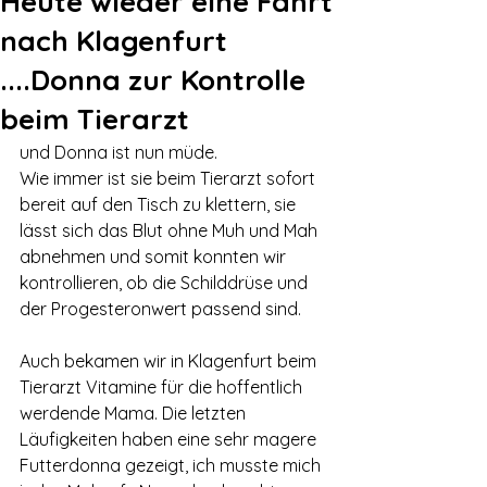
Heute wieder eine Fahrt
nach Klagenfurt
....Donna zur Kontrolle
beim Tierarzt
und Donna ist nun müde.
Wie immer ist sie beim Tierarzt sofort 
bereit auf den Tisch zu klettern, sie 
lässt sich das Blut ohne Muh und Mah 
abnehmen und somit konnten wir 
kontrollieren, ob die Schilddrüse und 
der Progesteronwert passend sind.
Auch bekamen wir in Klagenfurt beim 
Tierarzt Vitamine für die hoffentlich 
werdende Mama. Die letzten 
Läufigkeiten haben eine sehr magere 
Futterdonna gezeigt, ich musste mich 