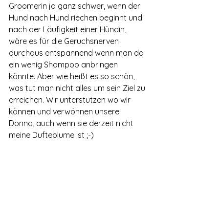
Groomerin ja ganz schwer, wenn der 
Hund nach Hund riechen beginnt und 
nach der Läufigkeit einer Hündin, 
wäre es für die Geruchsnerven 
durchaus entspannend wenn man da 
ein wenig Shampoo anbringen 
könnte. Aber wie heißt es so schön, 
was tut man nicht alles um sein Ziel zu 
erreichen. Wir unterstützen wo wir 
können und verwöhnen unsere 
Donna, auch wenn sie derzeit nicht 
meine Dufteblume ist ;-) 