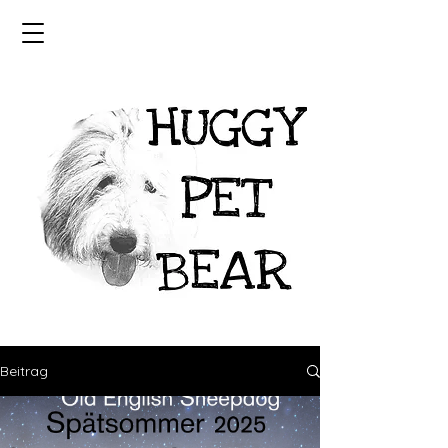
Beitrag