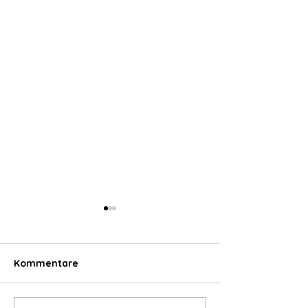
Kommentare