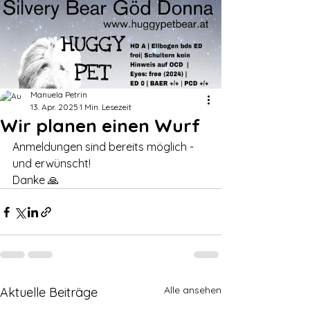
Manuela Petrin
13. Apr. 2025
1 Min. Lesezeit
Wir planen einen Wurf
Anmeldungen sind bereits möglich - 
und erwünscht! 
Danke 🙏 
Alle ansehen
Aktuelle Beiträge